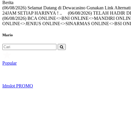
Berita
(06/08/2026)
Selamat Datang di Dewacasino Gunakan Link Alternatif
24JAM SETIAP HARINYA ! ..
(06/08/2026)
TELAH HADIR D
(06/08/2026)
BCA ONLINE<>BNI ONLINE<>MANDIRI ONLI
ONLINE<>JENIUS ONLINE<>SINARMAS ONLINE<>BSI O
Mario
Popular
Idnslot
PROMO