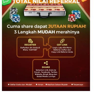
Dewacasino mengadakan program Referral system untuk yang ingin mendapatkan
keuntungan hingga puluhan juta rupiah setiap minggunya