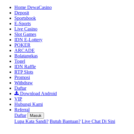
Home DewaCasino
Deposit
Sportsbook
E-Sports
Live Casino
Slot Games
IDN E-Lottery
POKER
ARCADE
Bolatangkas
Togel
IDN Raffle
RTP Slots
Promosi
Withdraw
Daftar
Download Android
VIP
Hubungi Kami
Referral
Daftar
Masuk
Lupa Kata Sandi?
Butuh Bantuan?
Live Chat Di Sini