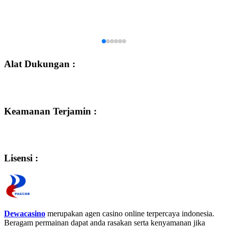
Alat Dukungan :
Keamanan Terjamin :
Lisensi :
Dewacasino
merupakan agen casino online terpercaya indonesia.
Beragam permainan dapat anda rasakan serta kenyamanan jika