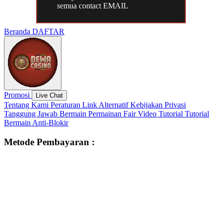
semua contact EMAIL
Beranda
DAFTAR
Promosi
Live Chat
Tentang Kami
Peraturan
Link Alternatif
Kebijakan Privasi
Tanggung Jawab Bermain
Permainan Fair
Video Tutorial
Tutorial
Bermain
Anti-Blokir
Metode Pembayaran :