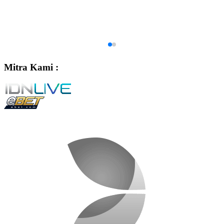
Mitra Kami :