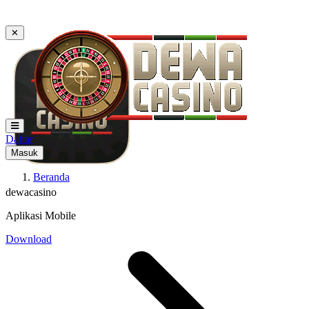
✕
Daftar
Masuk
Beranda
dewacasino
Aplikasi Mobile
Download