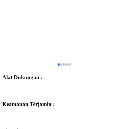
Alat Dukungan :
Keamanan Terjamin :