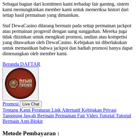
Sebagai bagian dari komitmen kami terhadap fair gaming, sistem
kami memungkinkan member kami untuk memeriksa histori dari
setiap hasil permainan yang dimainkan.
Staf DewaCasino dilarang bermain pada setiap permainan jackpot
atau permainan progresif dengan uang sungguhan. Mereka juga
tidak diizinkan untuk mengikuti promosi, undian atau kompetisi
yang ditawarkan oleh DewaCasino. Kebijakan ini diberlakukan
untuk memastikan bahwa jackpot dan hadiah promosi hanya dapat
dimenangkan oleh member kami.
Beranda
DAFTAR
Promosi
Live Chat
Tentang Kami
Peraturan
Link Alternatif
Kebijakan Privasi
Tanggung Jawab Bermain
Permainan Fair
Video Tutorial
Tutorial
Bermain
Anti-Blokir
Metode Pembayaran :