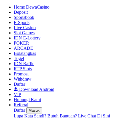
Home DewaCasino
Deposit
Sportsbook
E-Sports
Live Casino
Slot Games
IDN E-Lottery
POKER
ARCADE
Bolatangkas
Togel
IDN Raffle
RTP Slots
Promosi
Withdraw
Daftar
Download Android
VIP
Hubungi Kami
Referral
Daftar
Masuk
Lupa Kata Sandi?
Butuh Bantuan?
Live Chat Di Sini