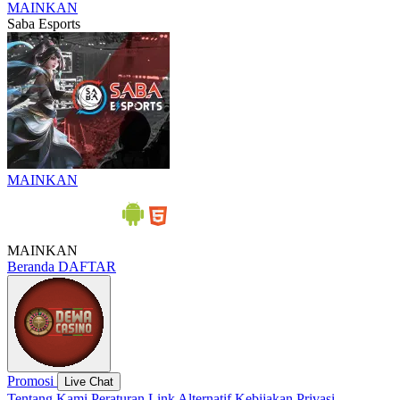
MAINKAN
Saba Esports
MAINKAN
MAINKAN
Beranda
DAFTAR
Promosi
Live Chat
Tentang Kami
Peraturan
Link Alternatif
Kebijakan Privasi