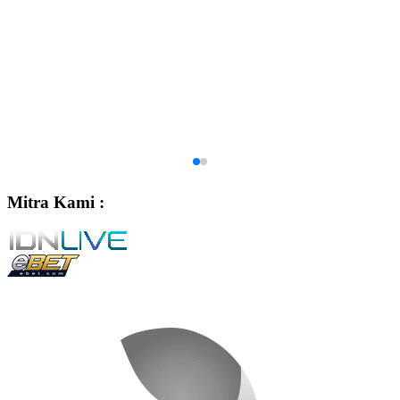
Mitra Kami :