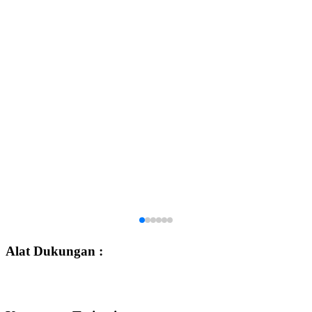
Alat Dukungan :