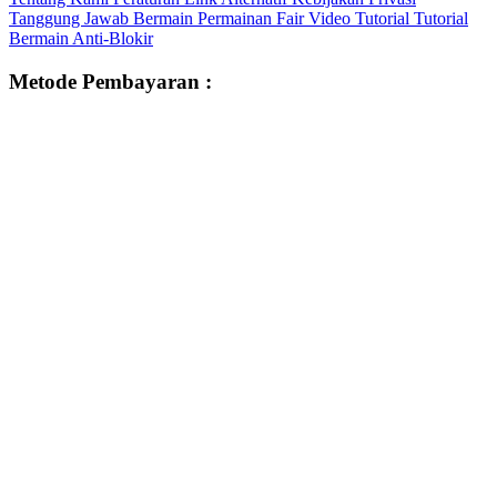
Tanggung Jawab Bermain
Permainan Fair
Video Tutorial
Tutorial
Bermain
Anti-Blokir
Metode Pembayaran :